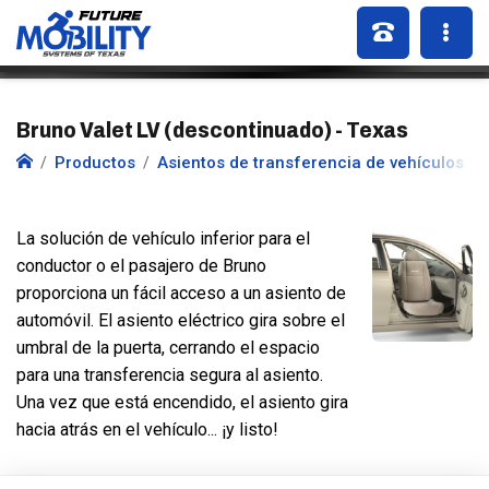
Bruno Valet LV (descontinuado) - Texas
Productos
Asientos de transferencia de vehículos
La solución de vehículo inferior para el
conductor o el pasajero de Bruno
proporciona un fácil acceso a un asiento de
automóvil. El asiento eléctrico gira sobre el
umbral de la puerta, cerrando el espacio
para una transferencia segura al asiento.
Una vez que está encendido, el asiento gira
hacia atrás en el vehículo... ¡y listo!