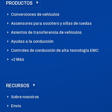
PRODUCTOS
Conversiones de vehículos
Ascensores para scooters y sillas de ruedas
Asientos de transferencia de vehículos
Ayudas a la conducción
Controles de conducción de alta tecnología EMC
+2 Más
RECURSOS
Sobre nosotros
Envío