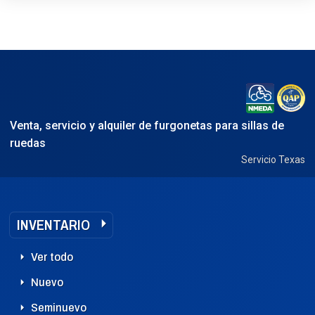
Venta, servicio y alquiler de furgonetas para sillas de
ruedas
Servicio Texas
INVENTARIO
Ver todo
Nuevo
Seminuevo