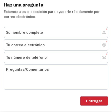
Haz una pregunta
Estamos a su disposición para ayudarle rápidamente por
correo electrónico.
Entregar