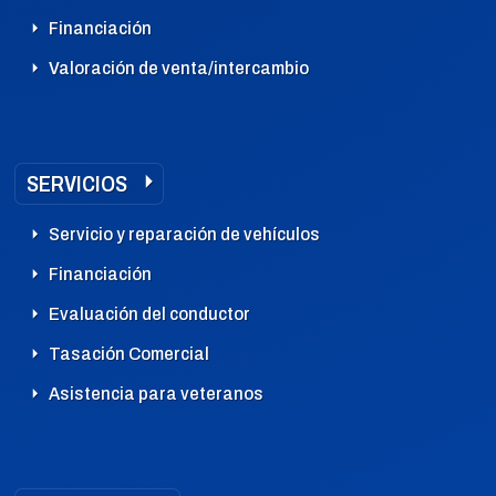
Financiación
Valoración de venta/intercambio
SERVICIOS
Servicio y reparación de vehículos
Financiación
Evaluación del conductor
Tasación Comercial
Asistencia para veteranos