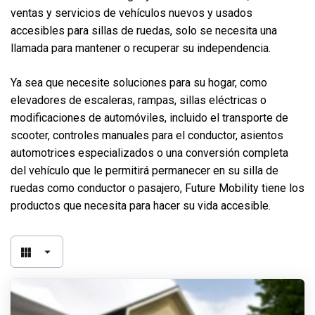
ventas y servicios de vehículos nuevos y usados
accesibles para sillas de ruedas, solo se necesita una
llamada para mantener o recuperar su independencia.
Ya sea que necesite soluciones para su hogar, como
elevadores de escaleras, rampas, sillas eléctricas o
modificaciones de automóviles, incluido el transporte de
scooter, controles manuales para el conductor, asientos
automotrices especializados o una conversión completa
del vehículo que le permitirá permanecer en su silla de
ruedas como conductor o pasajero, Future Mobility tiene los
productos que necesita para hacer su vida accesible.