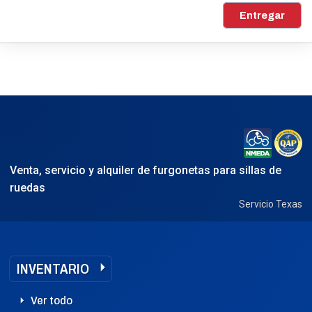
Entregar
Venta, servicio y alquiler de furgonetas para sillas de
ruedas
Servicio Texas
INVENTARIO
Ver todo