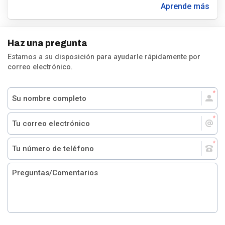
Aprende más
Haz una pregunta
Estamos a su disposición para ayudarle rápidamente por
correo electrónico.