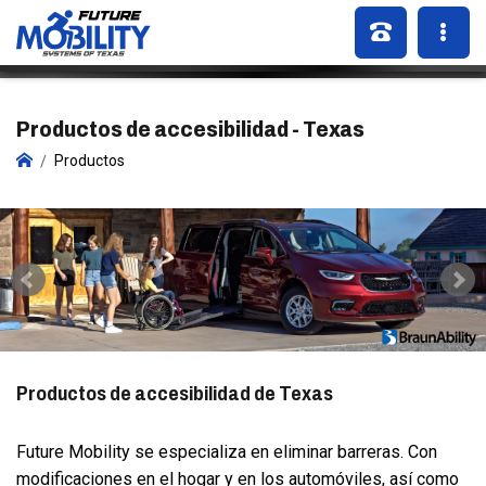
Productos de accesibilidad - Texas
Productos
Productos de accesibilidad de Texas
Future Mobility se especializa en eliminar barreras. Con
modificaciones en el hogar y en los automóviles, así como