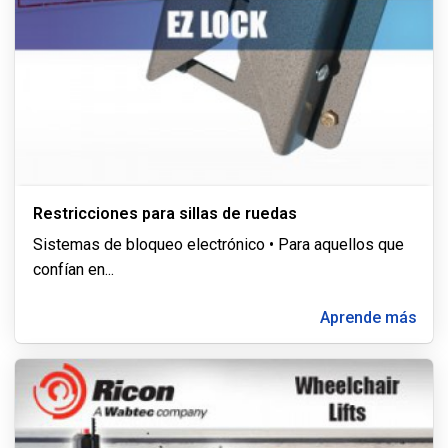
Restricciones para sillas de ruedas
Sistemas de bloqueo electrónico • Para aquellos que
confían en
...
Aprende más