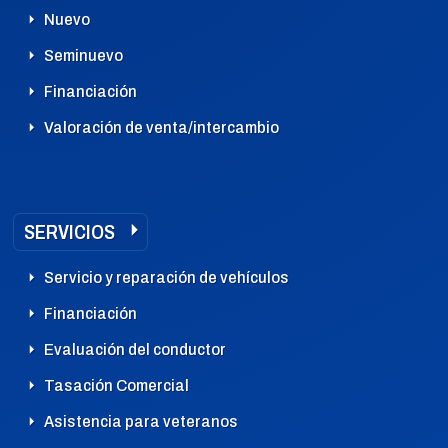
Nuevo
Seminuevo
Financiación
Valoración de venta/intercambio
SERVICIOS
Servicio y reparación de vehículos
Financiación
Evaluación del conductor
Tasación Comercial
Asistencia para veteranos