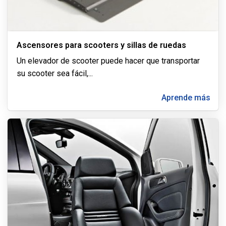
Ascensores para scooters y sillas de ruedas
Un elevador de scooter puede hacer que transportar
su scooter sea fácil,
...
Aprende más