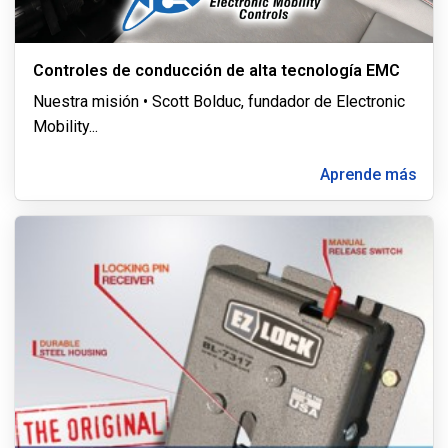
Controles de conducción de alta tecnología EMC
Nuestra misión • Scott Bolduc, fundador de Electronic
Mobility
...
Aprende más