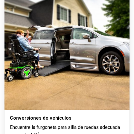
Conversiones de vehículos
Encuentre la furgoneta para silla de ruedas adecuada