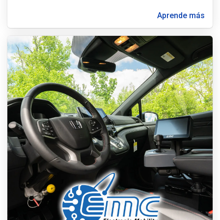
Aprende más