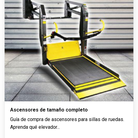
Ascensores de tamaño completo
Guía de compra de ascensores para sillas de ruedas.
Aprenda qué elevador
...