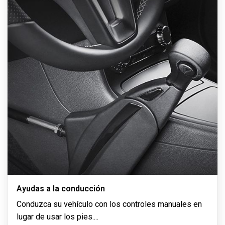
Ayudas a la conducción
Conduzca su vehículo con los controles manuales en
lugar de usar los pies.
...