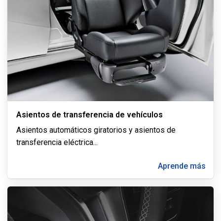
Asientos de transferencia de vehículos
Asientos automáticos giratorios y asientos de
transferencia eléctrica
...
Aprende más