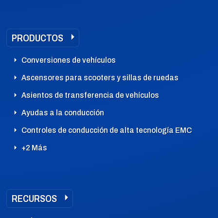
PRODUCTOS
Conversiones de vehículos
Ascensores para scooters y sillas de ruedas
Asientos de transferencia de vehículos
Ayudas a la conducción
Controles de conducción de alta tecnología EMC
+2 Más
RECURSOS