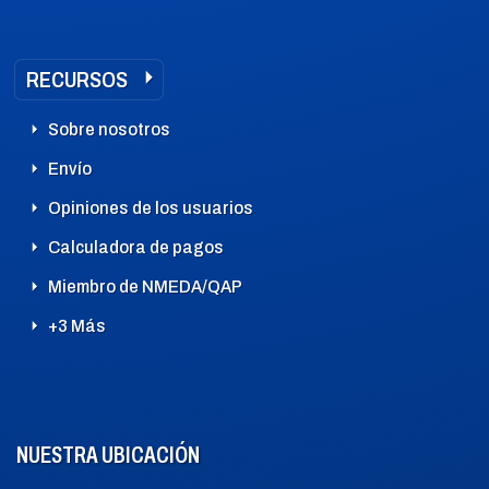
RECURSOS
Sobre nosotros
Envío
Opiniones de los usuarios
Calculadora de pagos
Miembro de NMEDA/QAP
+3 Más
NUESTRA UBICACIÓN