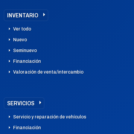
INVENTARIO
Ver todo
Nuevo
Seminuevo
Financiación
Valoración de venta/intercambio
SERVICIOS
Servicio y reparación de vehículos
Financiación