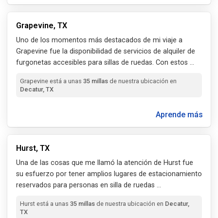
Grapevine, TX
Uno de los momentos más destacados de mi viaje a
Grapevine fue la disponibilidad de servicios de alquiler de
furgonetas accesibles para sillas de ruedas. Con estos
...
Grapevine está a unas
35 millas
de nuestra ubicación en
Decatur, TX
Aprende más
Hurst, TX
Una de las cosas que me llamó la atención de Hurst fue
su esfuerzo por tener amplios lugares de estacionamiento
reservados para personas en silla de ruedas
...
Hurst está a unas
35 millas
de nuestra ubicación en
Decatur,
TX