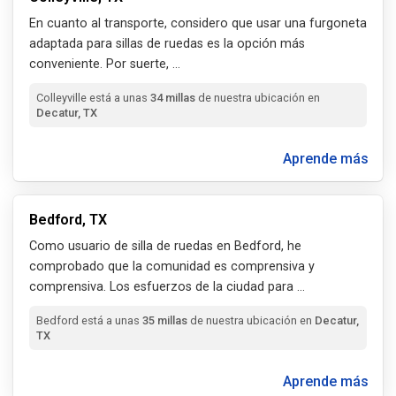
En cuanto al transporte, considero que usar una furgoneta
adaptada para sillas de ruedas es la opción más
conveniente. Por suerte,
...
Colleyville está a unas
34 millas
de nuestra ubicación en
Decatur, TX
Aprende más
Bedford, TX
Como usuario de silla de ruedas en Bedford, he
comprobado que la comunidad es comprensiva y
comprensiva. Los esfuerzos de la ciudad para
...
Bedford está a unas
35 millas
de nuestra ubicación en
Decatur,
TX
Aprende más