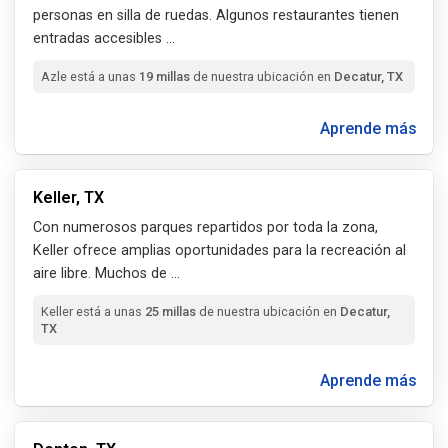
personas en silla de ruedas. Algunos restaurantes tienen
entradas accesibles
...
Azle está a unas
19 millas
de nuestra ubicación en
Decatur, TX
Aprende más
Keller, TX
Con numerosos parques repartidos por toda la zona,
Keller ofrece amplias oportunidades para la recreación al
aire libre. Muchos de
...
Keller está a unas
25 millas
de nuestra ubicación en
Decatur,
TX
Aprende más