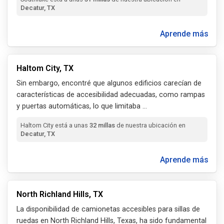
Decatur, TX
Aprende más
Haltom City, TX
Sin embargo, encontré que algunos edificios carecían de
características de accesibilidad adecuadas, como rampas
y puertas automáticas, lo que limitaba
...
Haltom City está a unas
32 millas
de nuestra ubicación en
Decatur, TX
Aprende más
North Richland Hills, TX
La disponibilidad de camionetas accesibles para sillas de
ruedas en North Richland Hills, Texas, ha sido fundamental