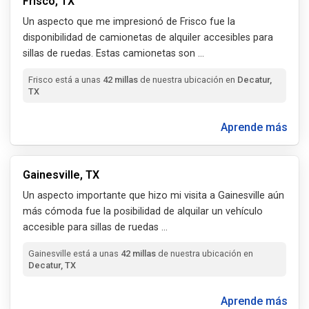
Frisco, TX
Un aspecto que me impresionó de Frisco fue la
disponibilidad de camionetas de alquiler accesibles para
sillas de ruedas. Estas camionetas son
...
Frisco está a unas
42 millas
de nuestra ubicación en
Decatur,
TX
Aprende más
Gainesville, TX
Un aspecto importante que hizo mi visita a Gainesville aún
más cómoda fue la posibilidad de alquilar un vehículo
accesible para sillas de ruedas
...
Gainesville está a unas
42 millas
de nuestra ubicación en
Decatur, TX
Aprende más