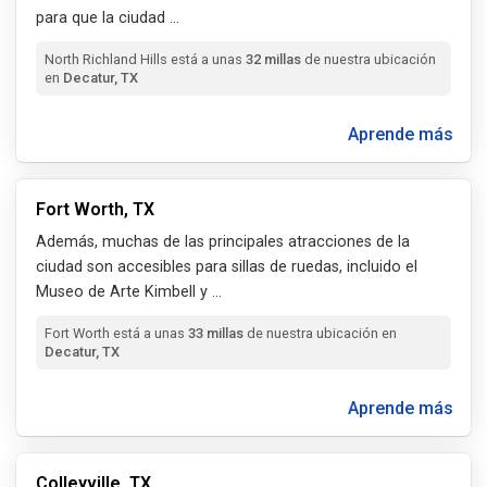
para que la ciudad
...
North Richland Hills está a unas
32 millas
de nuestra ubicación
en
Decatur, TX
Aprende más
Fort Worth, TX
Además, muchas de las principales atracciones de la
ciudad son accesibles para sillas de ruedas, incluido el
Museo de Arte Kimbell y
...
Fort Worth está a unas
33 millas
de nuestra ubicación en
Decatur, TX
Aprende más
Colleyville, TX