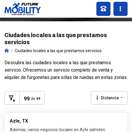
Ciudades locales a las que prestamos
servicios
Ciudades locales a las que prestamos servicios
Descubra las ciudades locales a las que prestamos
servicio. Ofrecemos un servicio completo de venta y
alquiler de furgonetas para sillas de ruedas en estas zonas.
99
Distancia
de
99
Azle, TX
Además, varios negocios locales en Azle admiten