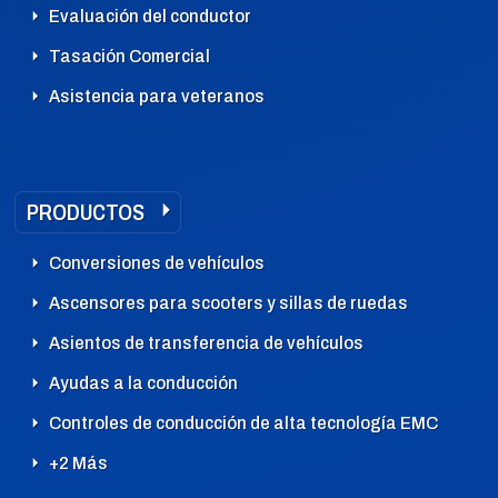
Evaluación del conductor
Tasación Comercial
Asistencia para veteranos
PRODUCTOS
Conversiones de vehículos
Ascensores para scooters y sillas de ruedas
Asientos de transferencia de vehículos
Ayudas a la conducción
Controles de conducción de alta tecnología EMC
+2 Más