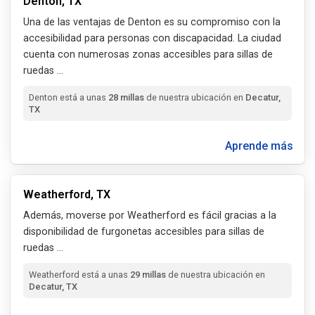
Denton, TX
Una de las ventajas de Denton es su compromiso con la
accesibilidad para personas con discapacidad. La ciudad
cuenta con numerosas zonas accesibles para sillas de
ruedas
...
Denton está a unas
28 millas
de nuestra ubicación en
Decatur,
TX
Aprende más
Weatherford, TX
Además, moverse por Weatherford es fácil gracias a la
disponibilidad de furgonetas accesibles para sillas de
ruedas
...
Weatherford está a unas
29 millas
de nuestra ubicación en
Decatur, TX