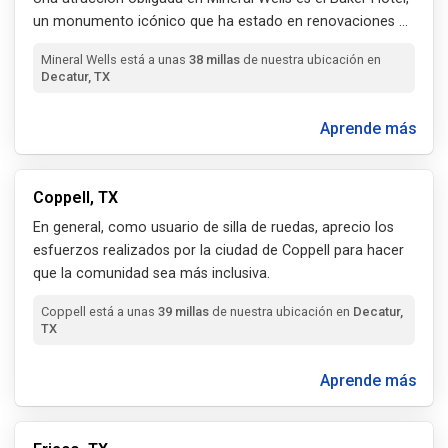
un monumento icónico que ha estado en renovaciones
...
Mineral Wells está a unas
38 millas
de nuestra ubicación en
Decatur, TX
Aprende más
Coppell, TX
En general, como usuario de silla
de
ruedas, aprecio los
esfuerzos realizados por la ciudad de Coppell para hacer
que la comunidad sea más inclusiva.
Coppell está a unas
39 millas
de nuestra ubicación en
Decatur,
TX
Aprende más