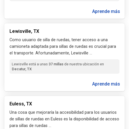
Aprende más
Lewisville, TX
Como usuario de silla de ruedas, tener acceso a una
camioneta adaptada para sillas de ruedas es crucial para
el transporte. Afortunadamente, Lewisville
...
Lewisville está a unas
37 millas
de nuestra ubicación en
Decatur, TX
Aprende más
Euless, TX
Una cosa que mejoraría la accesibilidad para los usuarios
de sillas de ruedas en Euless es la disponibilidad de acceso
para sillas de ruedas
...