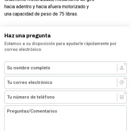
hacia adentro y hacia afuera motorizado y
una capacidad de peso de 75 libras.
Haz una pregunta
Estamos a su disposición para ayudarle rápidamente por
correo electrónico.