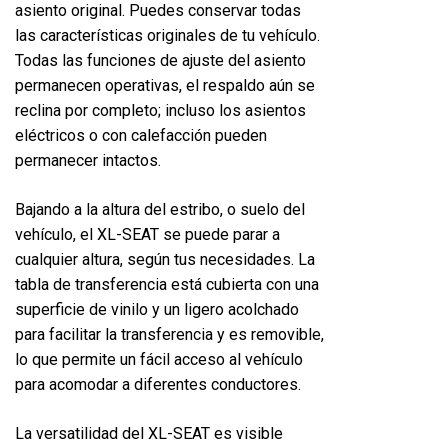
asiento original. Puedes conservar todas
las características originales de tu vehículo.
Todas las funciones de ajuste del asiento
permanecen operativas, el respaldo aún se
reclina por completo; incluso los asientos
eléctricos o con calefacción pueden
permanecer intactos.
Bajando a la altura del estribo, o suelo del
vehículo, el XL-SEAT se puede parar a
cualquier altura, según tus necesidades. La
tabla de transferencia está cubierta con una
superficie de vinilo y un ligero acolchado
para facilitar la transferencia y es removible,
lo que permite un fácil acceso al vehículo
para acomodar a diferentes conductores.
La versatilidad del XL-SEAT es visible