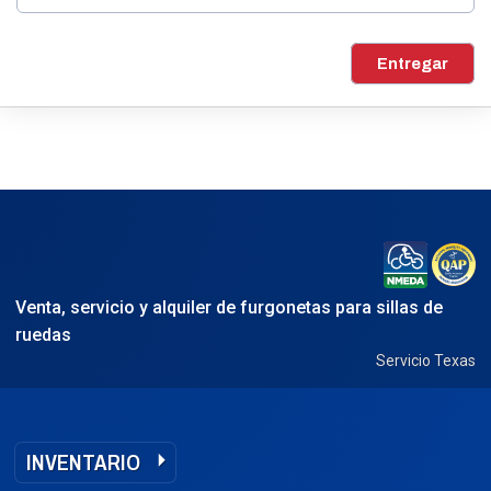
Entregar
Venta, servicio y alquiler de furgonetas para sillas de
ruedas
Servicio Texas
INVENTARIO