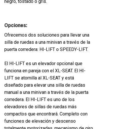
negro, tostado o gris.
Opciones:
Ofrecemos dos soluciones para llevar una
silla de ruedas a una minivan a través de la
puerta corredera: HI-LIFT o SPEEDY-LIFT.
El HI-LIFT es un elevador opcional que
funciona en pareja con el XL-SEAT. El HI-
LIFT se atornilla al XL-SEAT y está
diseñado para elevar una silla de ruedas
manual a una minivan a través de la puerta
corredera. El HI-LIFT es uno de los
elevadores de sillas de ruedas más
compactos que encontrará. Completo con
funciones de elevación y descenso
totalmente motorizadas, mecanismo de giro