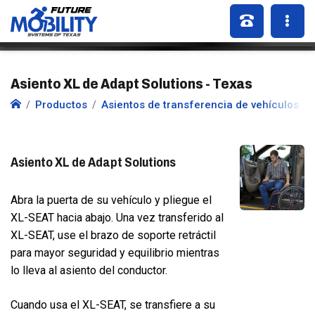
Asiento XL de Adapt Solutions - Texas
Productos
Asientos de transferencia de vehículos
Asiento XL de Adapt Solutions
Abra la puerta de su vehículo y pliegue el
XL-SEAT hacia abajo. Una vez transferido al
XL-SEAT, use el brazo de soporte retráctil
para mayor seguridad y equilibrio mientras
lo lleva al asiento del conductor.
Cuando usa el XL-SEAT, se transfiere a su