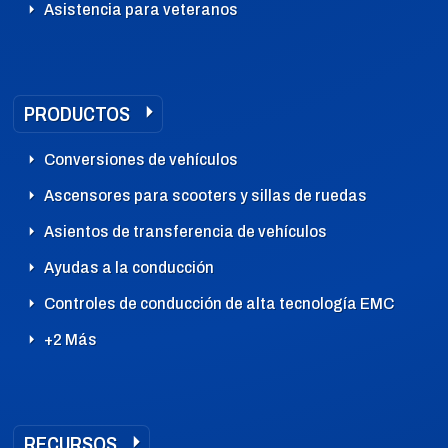
Asistencia para veteranos
PRODUCTOS
Conversiones de vehículos
Ascensores para scooters y sillas de ruedas
Asientos de transferencia de vehículos
Ayudas a la conducción
Controles de conducción de alta tecnología EMC
+2 Más
RECURSOS