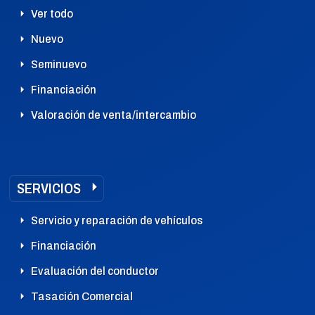
Ver todo
Nuevo
Seminuevo
Financiación
Valoración de venta/intercambio
SERVICIOS
Servicio y reparación de vehículos
Financiación
Evaluación del conductor
Tasación Comercial