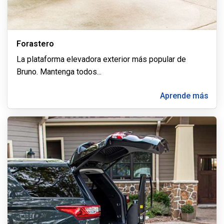
Forastero
La plataforma elevadora exterior más popular de
Bruno. Mantenga todos
...
Aprende más