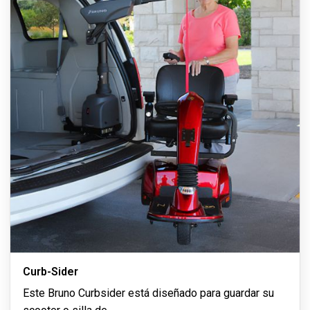
Curb-Sider
Este Bruno Curbsider está diseñado para guardar su