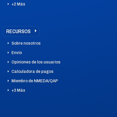
+2 Más
RECURSOS
Sobre nosotros
Envío
Opiniones de los usuarios
Calculadora de pagos
Miembro de NMEDA/QAP
+3 Más