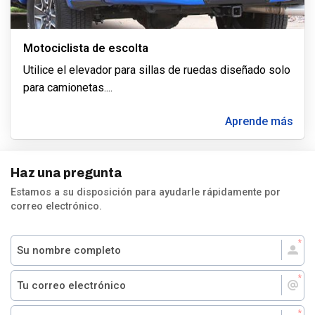
Motociclista de escolta
Utilice el elevador para sillas de ruedas diseñado solo
para camionetas.
...
Aprende más
Haz una pregunta
Estamos a su disposición para ayudarle rápidamente por
correo electrónico.