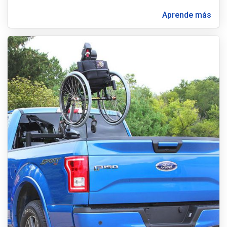
Aprende más