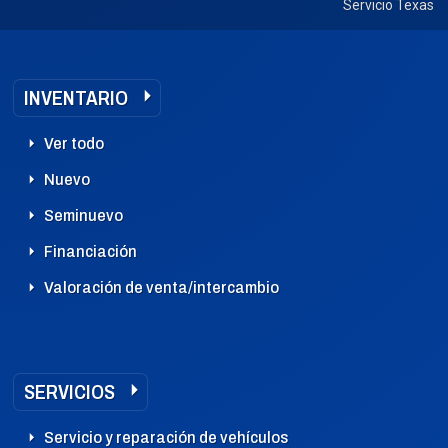
Servicio Texas
INVENTARIO
Ver todo
Nuevo
Seminuevo
Financiación
Valoración de venta/intercambio
SERVICIOS
Servicio y reparación de vehículos