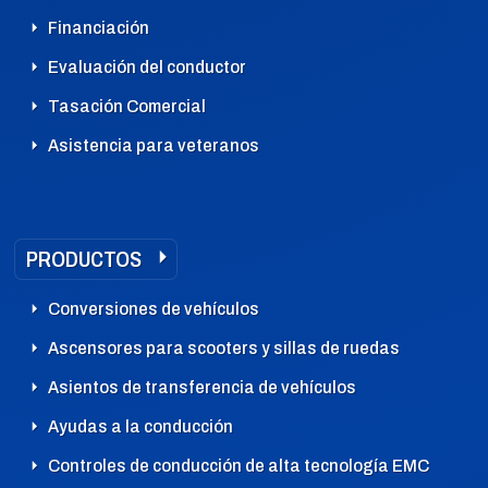
Financiación
Evaluación del conductor
Tasación Comercial
Asistencia para veteranos
PRODUCTOS
Conversiones de vehículos
Ascensores para scooters y sillas de ruedas
Asientos de transferencia de vehículos
Ayudas a la conducción
Controles de conducción de alta tecnología EMC