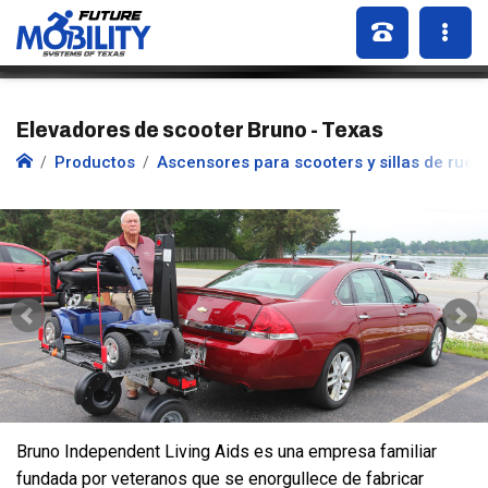
Elevadores de scooter Bruno - Texas
Productos
Ascensores para scooters y sillas de rued
Bruno Independent Living Aids es una empresa familiar
fundada por veteranos que se enorgullece de fabricar