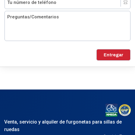
Entregar
Venta, servicio y alquiler de furgonetas para sillas de
ruedas