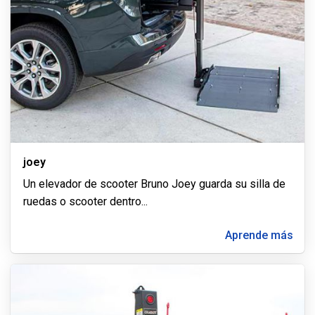
joey
Un elevador de scooter Bruno Joey guarda su silla de
ruedas o scooter dentro
...
Aprende más