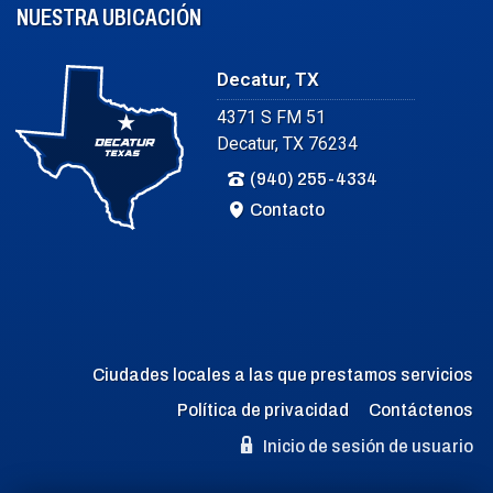
NUESTRA UBICACIÓN
Decatur, TX
4371 S FM 51
Decatur, TX 76234
(940) 255-4334
Contacto
Ciudades locales a las que prestamos servicios
Política de privacidad
Contáctenos
Inicio de sesión de usuario