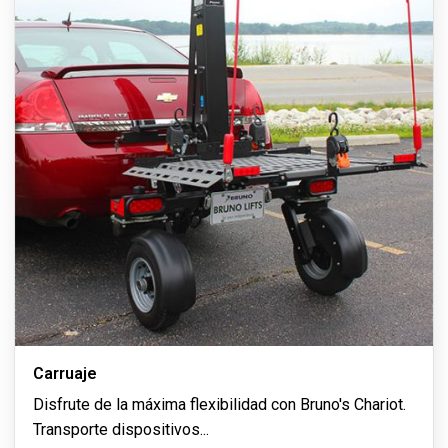
Carruaje
Disfrute de la máxima flexibilidad con Bruno's Chariot.
Transporte dispositivos
...