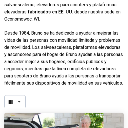
salvaescaleras, elevadores para scooters y plataformas
elevadoras
fabricados en EE. UU.
desde nuestra sede en
Oconomowoc, WI.
Desde 1984, Bruno se ha dedicado a ayudar a mejorar las
vidas de las personas con movilidad limitada y problemas
de movilidad. Los salvaescaleras, plataformas elevadoras
y ascensores para el hogar de Bruno ayudan a las personas
a acceder mejor a sus hogares, edificios públicos y
negocios, mientras que la línea completa de elevadores
para scooters de Bruno ayuda a las personas a transportar
fácilmente sus dispositivos de movilidad en sus vehículos.